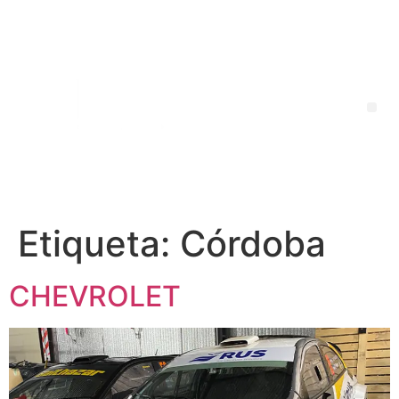
Etiqueta:
Córdoba
CHEVROLET