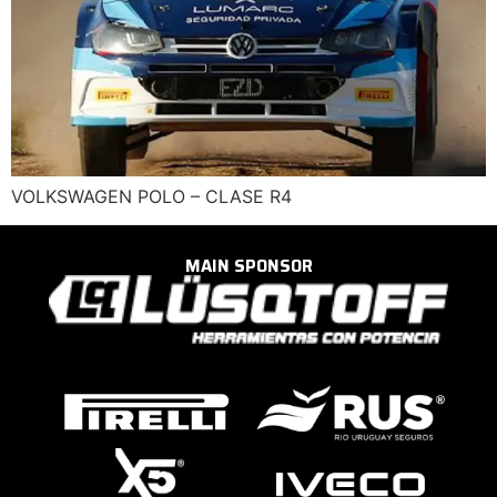
VOLKSWAGEN POLO – CLASE R4
MAIN SPONSOR