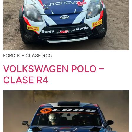
FORD K – CLASE RC5
VOLKSWAGEN POLO –
CLASE R4