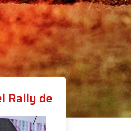
l Rally de