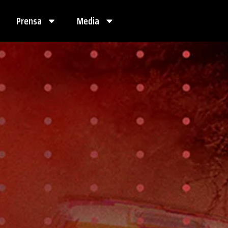
Prensa
Media