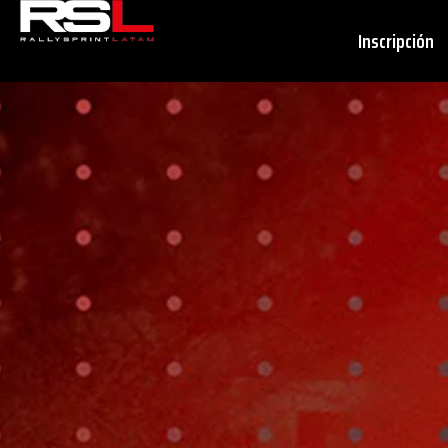
Inscripción