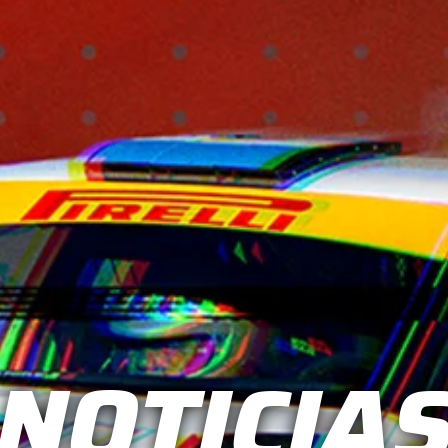
NOTICIA