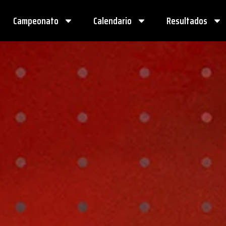
Campeonato
Calendario
Resultados