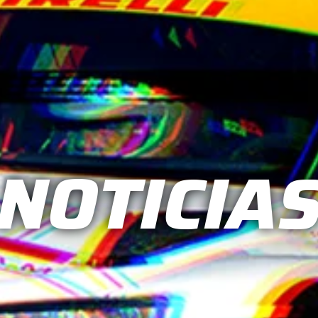
NOTICIA