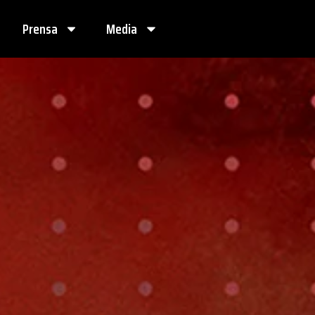
Prensa
Media