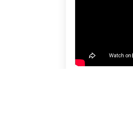
Programa del sábado de septi