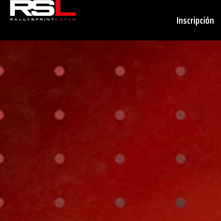
Inscripción