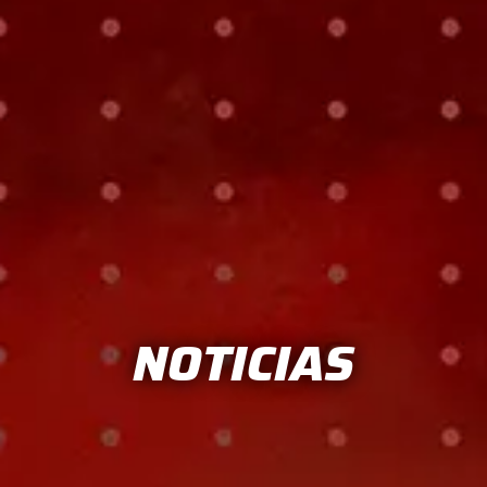
NOTICIAS