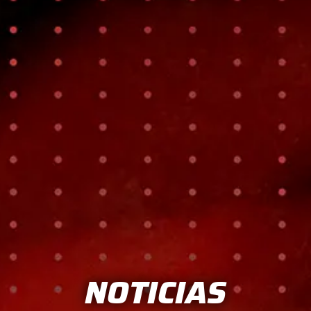
NOTICIAS