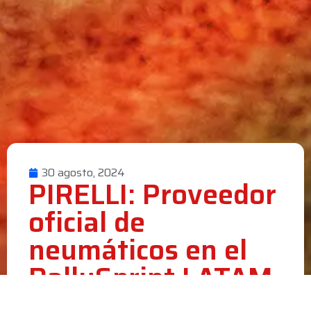
30 agosto, 2024
PIRELLI: Proveedor
oficial de
neumáticos en el
RallySprint LATAM