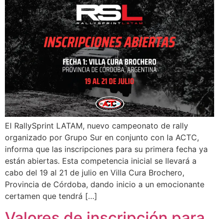
El RallySprint LATAM, nuevo campeonato de rally
organizado por Grupo Sur en conjunto con la ACTC,
informa que las inscripciones para su primera fecha ya
están abiertas. Esta competencia inicial se llevará a
cabo del 19 al 21 de julio en Villa Cura Brochero,
Provincia de Córdoba, dando inicio a un emocionante
certamen que tendrá […]
Valores de inscripción para