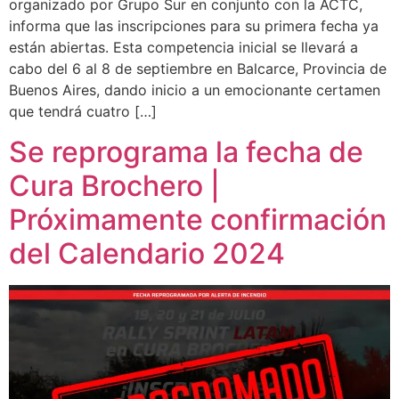
organizado por Grupo Sur en conjunto con la ACTC,
informa que las inscripciones para su primera fecha ya
están abiertas. Esta competencia inicial se llevará a
cabo del 6 al 8 de septiembre en Balcarce, Provincia de
Buenos Aires, dando inicio a un emocionante certamen
que tendrá cuatro […]
Se reprograma la fecha de
Cura Brochero |
Próximamente confirmación
del Calendario 2024