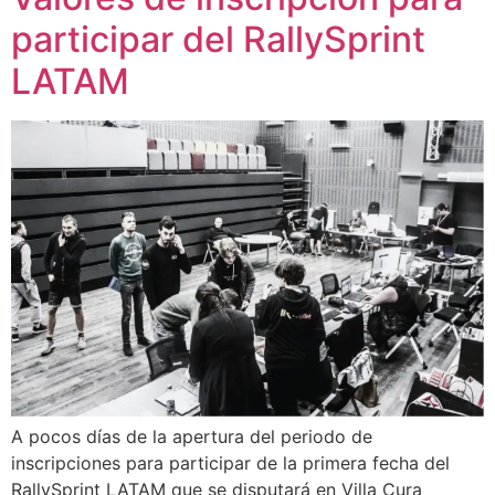
participar del RallySprint
LATAM
A pocos días de la apertura del periodo de
inscripciones para participar de la primera fecha del
RallySprint LATAM que se disputará en Villa Cura