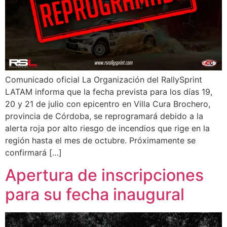
Comunicado oficial La Organización del RallySprint
LATAM informa que la fecha prevista para los días 19,
20 y 21 de julio con epicentro en Villa Cura Brochero,
provincia de Córdoba, se reprogramará debido a la
alerta roja por alto riesgo de incendios que rige en la
región hasta el mes de octubre. Próximamente se
confirmará […]
Apertura de inscripciones
para su fecha inaugural