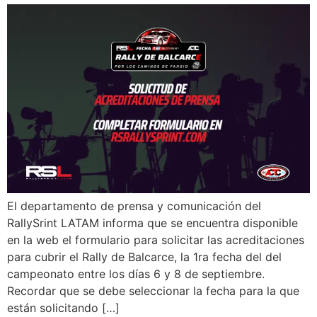
El departamento de prensa y comunicación del
RallySrint LATAM informa que se encuentra disponible
en la web el formulario para solicitar las acreditaciones
para cubrir el Rally de Balcarce, la 1ra fecha del del
campeonato entre los días 6 y 8 de septiembre.
Recordar que se debe seleccionar la fecha para la que
están solicitando […]