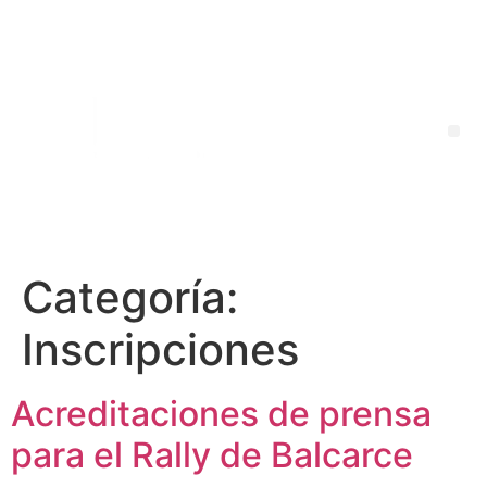
Categoría:
Inscripciones
Acreditaciones de prensa
para el Rally de Balcarce